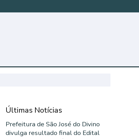
Últimas Notícias
Prefeitura de São José do Divino
divulga resultado final do Edital