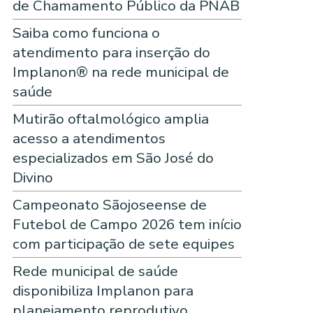
de Chamamento Público da PNAB
Saiba como funciona o
atendimento para inserção do
Implanon® na rede municipal de
saúde
Mutirão oftalmológico amplia
acesso a atendimentos
especializados em São José do
Divino
Campeonato Sãojoseense de
Futebol de Campo 2026 tem início
com participação de sete equipes
Rede municipal de saúde
disponibiliza Implanon para
planejamento reprodutivo