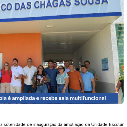
da a solenidade de inauguração da ampliação da Unidade Escolar