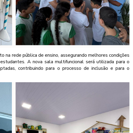
o na rede pública de ensino, assegurando melhores condições
studantes. A nova sala multifuncional será utilizada para o
ptadas, contribuindo para o processo de inclusão e para o