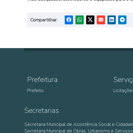
Compartilhar:
Prefeitura
Serviç
Prefeito
Licitaçõe
Secretarias
Secretaria Municipal de Assistência Social e Cidadan
Secretaria Municipal de Obras, Urbanismo e Serviços