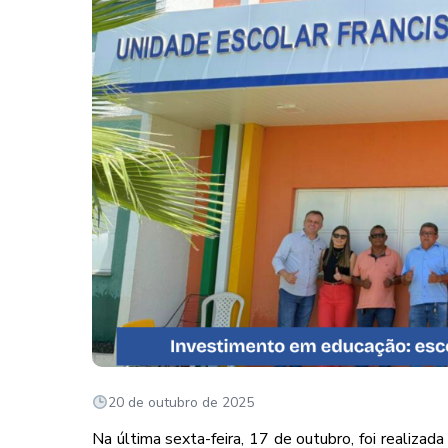
20 de outubro de 2025
Na última sexta-feira, 17 de outubro, foi realiza