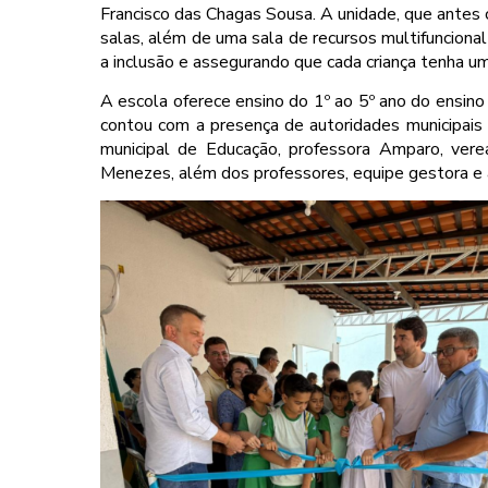
Francisco das Chagas Sousa. A unidade, que antes 
salas, além de uma sala de recursos multifunciona
a inclusão e assegurando que cada criança tenha 
A escola oferece ensino do 1º ao 5º ano do ensin
contou com a presença de autoridades municipais 
municipal de Educação, professora Amparo, vere
Menezes, além dos professores, equipe gestora e 