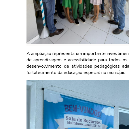
A ampliação representa um importante investiment
de aprendizagem e acessibilidade para todos os e
desenvolvimento de atividades pedagógicas ada
fortalecimento da educação especial no município.