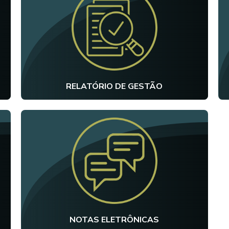
RELATÓRIO DE GESTÃO
NOTAS ELETRÔNICAS