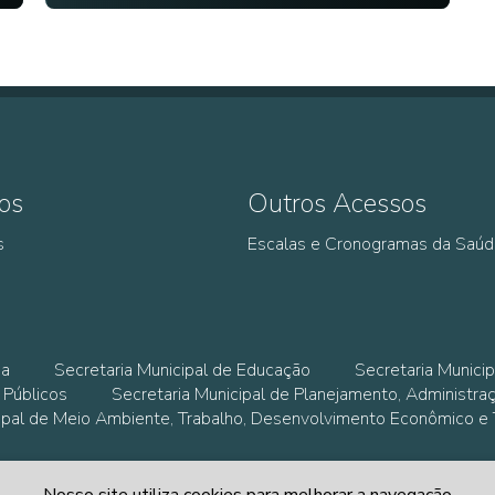
os
Outros Acessos
s
Escalas e Cronogramas da Saú
ia
Secretaria Municipal de Educação
Secretaria Municip
 Públicos
Secretaria Municipal de Planejamento, Administra
cipal de Meio Ambiente, Trabalho, Desenvolvimento Econômico e