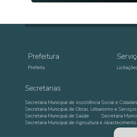
Prefeitura
Serviç
Prefeito
Licitaçõe
Secretarias
Secretaria Municipal de Assistência Social e Cidadan
Secretaria Municipal de Obras, Urbanismo e Serviços
Secretaria Municipal de Saúde
Secretaria Muni
Secretaria Municipal de Agricultura e Abastecimento