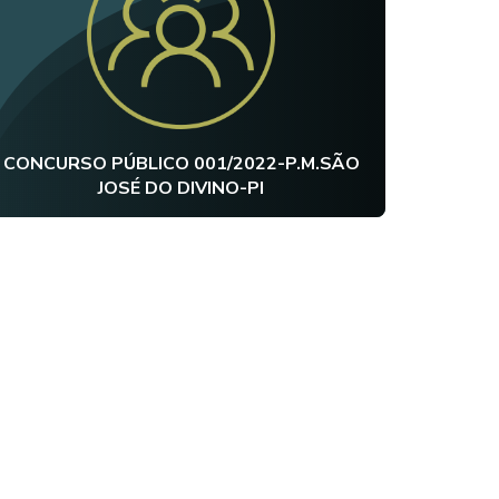
CONCURSO PÚBLICO 001/2022-P.M.SÃO
JOSÉ DO DIVINO-PI