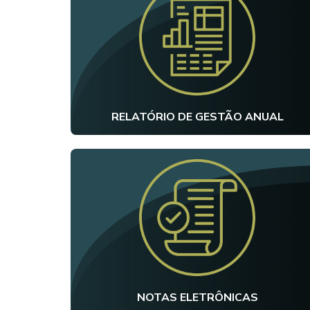
RELATÓRIO DE GESTÃO ANUAL
NOTAS ELETRÔNICAS