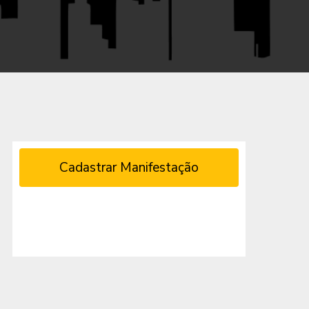
Cadastrar Manifestação