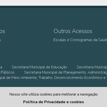
os
Outros Acessos
s
Escalas e Cronogramas da Saú
ia
Secretaria Municipal de Educação
Secretaria Municip
 Públicos
Secretaria Municipal de Planejamento, Administra
cipal de Meio Ambiente, Trabalho, Desenvolvimento Econômico e
Nosso site utiliza cookies para melhorar a navegação
Política de Privacidade e cookies