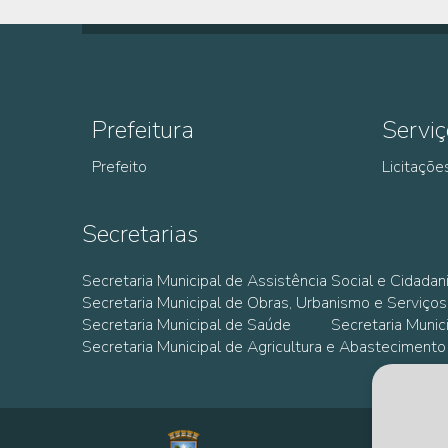
Prefeitura
Serviç
Prefeito
Licitaçõe
Secretarias
Secretaria Municipal de Assistência Social e Cidadan
Secretaria Municipal de Obras, Urbanismo e Serviços
Secretaria Municipal de Saúde
Secretaria Muni
Secretaria Municipal de Agricultura e Abastecimento