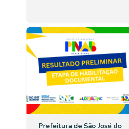
Prefeitura de São José do