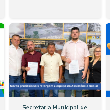
Secretaria Municipal de