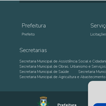
Prefeitura
Serviç
Prefeito
Licitaçõe
Secretarias
Secretaria Municipal de Assistência Social e Cidadan
Secretaria Municipal de Obras, Urbanismo e Serviços
Secretaria Municipal de Saúde
Secretaria Muni
Secretaria Municipal de Agricultura e Abastecimento
Prefeitura