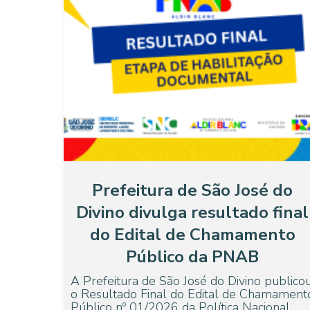
Prefeitura de São José do
Divino divulga resultado final
do Edital de Chamamento
Público da PNAB
A Prefeitura de São José do Divino publico
o Resultado Final do Edital de Chamament
Público nº 01/2026 da Política Nacional