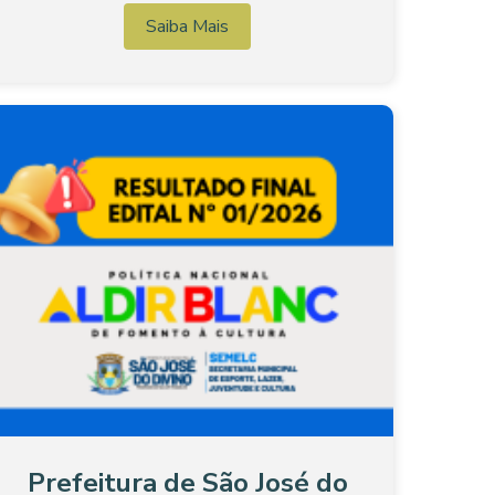
Saiba Mais
Prefeitura de São José do