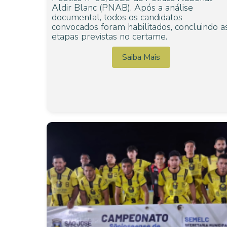
Aldir Blanc (PNAB). Após a análise
documental, todos os candidatos
convocados foram habilitados, concluindo a
etapas previstas no certame.
Saiba Mais