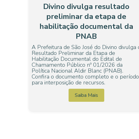
Divino divulga resultado
preliminar da etapa de
habilitação documental da
PNAB
A Prefeitura de São José do Divino divulga 
Resultado Preliminar da Etapa de
Habilitação Documental do Edital de
Chamamento Público nº 01/2026 da
Política Nacional Aldir Blanc (PNAB).
Confira o documento completo e o período
para interposição de recursos.
Saiba Mais