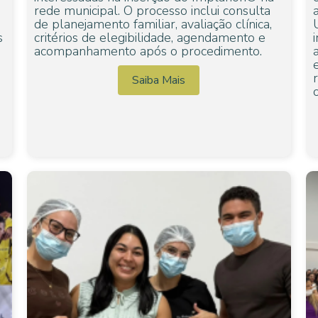
rede municipal. O processo inclui consulta
de planejamento familiar, avaliação clínica,
s
critérios de elegibilidade, agendamento e
acompanhamento após o procedimento.
Saiba Mais