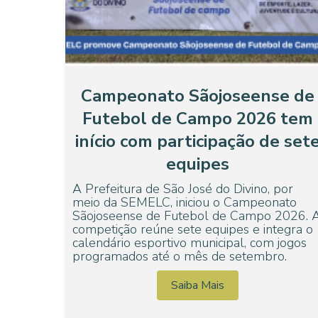
Campeonato Sãojoseense de
Futebol de Campo 2026 tem
início com participação de set
equipes
A Prefeitura de São José do Divino, por
meio da SEMELC, iniciou o Campeonato
Sãojoseense de Futebol de Campo 2026. 
competição reúne sete equipes e integra o
calendário esportivo municipal, com jogos
programados até o mês de setembro.
Saiba Mais