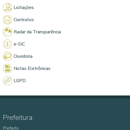
Licitações
Contratos
Radar da Transparência
e-SIC
Ouvidoria
Notas Eletrônicas
LGPD
Prefeitura
Prefeito