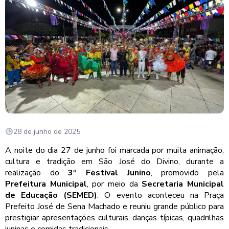
28 de junho de 2025
A noite do dia 27 de junho foi marcada por muita animação,
cultura e tradição em São José do Divino, durante a
realização do
3º Festival Junino
, promovido pela
Prefeitura Municipal
, por meio da
Secretaria Municipal
de Educação (SEMED)
. O evento aconteceu na Praça
Prefeito José de Sena Machado e reuniu grande público para
prestigiar apresentações culturais, danças típicas, quadrilhas