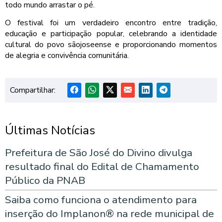
todo mundo arrastar o pé.
O festival foi um verdadeiro encontro entre tradição,
educação e participação popular, celebrando a identidade
cultural do povo sãojoseense e proporcionando momentos
de alegria e convivência comunitária.
Compartilhar:
Últimas Notícias
Prefeitura de São José do Divino divulga
resultado final do Edital de Chamamento
Público da PNAB
Saiba como funciona o atendimento para
inserção do Implanon® na rede municipal de