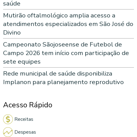
saúde
Mutirão oftalmológico amplia acesso a
atendimentos especializados em São José do
Divino
Campeonato Sãojoseense de Futebol de
Campo 2026 tem início com participação de
sete equipes
Rede municipal de saúde disponibiliza
Implanon para planejamento reprodutivo
Acesso Rápido
Receitas
Despesas