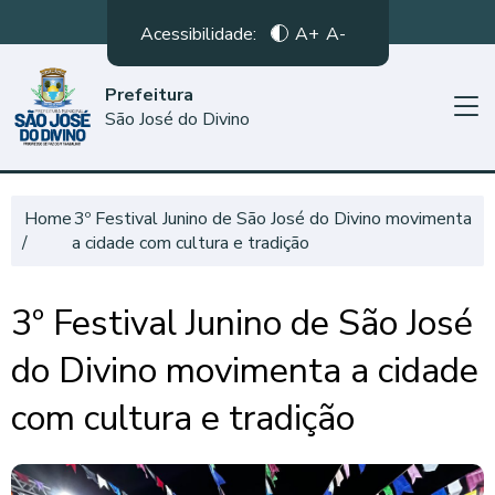
Acessibilidade:
A+
A-
Prefeitura
São José do Divino
Home
3º Festival Junino de São José do Divino movimenta
a cidade com cultura e tradição
3º Festival Junino de São José
do Divino movimenta a cidade
com cultura e tradição