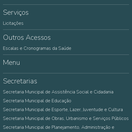
Serviços
Licitações
Outros Acessos
Escalas e Cronogramas da Saúde
Menu
Secretarias
Secretaria Municipal de Assistência Social e Cidadania
Secretaria Municipal de Educação
Secretaria Municipal de Esporte, Lazer, Juventude e Cultura
Secretaria Municipal de Obras, Urbanismo e Serviços Públicos
Secretaria Municipal de Planejamento, Administração e