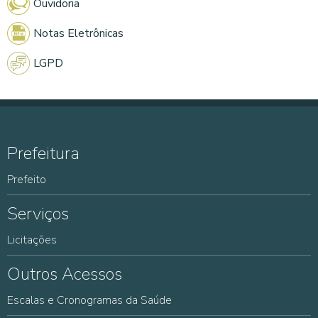
Ouvidoria
Notas Eletrônicas
LGPD
Prefeitura
Prefeito
Serviços
Licitações
Outros Acessos
Escalas e Cronogramas da Saúde