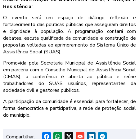
Resistência”
.
O evento será um espaço de diálogo, reflexão e
fortalecimento das políticas públicas que asseguram direitos
e dignidade à população. A programação contará com
debates, escuta qualificada da comunidade e construção de
propostas voltadas ao aprimoramento do Sistema Único de
Assistência Social (SUAS).
Promovida pela Secretaria Municipal de Assistência Social
em parceria com o Conselho Municipal de Assistência Social
(CMAS), a conferência é aberta ao público e reúne
trabalhadores do SUAS, usuários, representantes da
sociedade civil e gestores públicos.
A participação da comunidade é essencial para fortalecer, de
forma democrática e participativa, a rede de proteção social
do município.
Compartilhar: