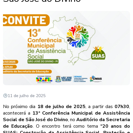
11 de julho de 2025
No próximo dia
18 de julho de 2025
, a partir das
07h30
,
acontecerá a
13ª Conferência Municipal de Assistência
Social de São José do Divino
, no
Auditório da Secretaria
de Educação
. O encontro terá como tema
“20 anos do
SUAS: Construção da Assistência Social, Proteção e