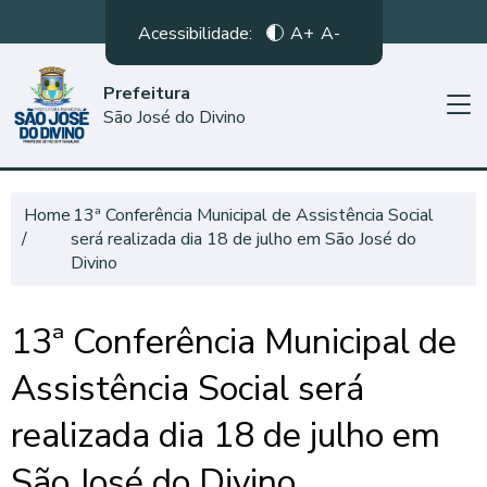
Acessibilidade:
A+
A-
Prefeitura
São José do Divino
Home
13ª Conferência Municipal de Assistência Social
será realizada dia 18 de julho em São José do
Divino
13ª Conferência Municipal de
Assistência Social será
realizada dia 18 de julho em
São José do Divino