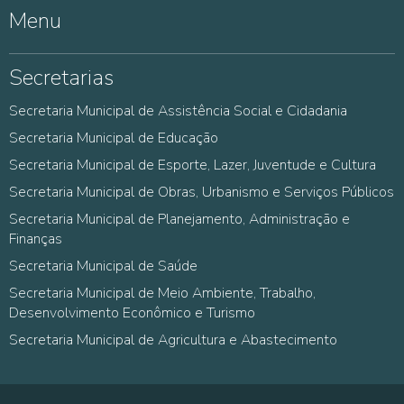
Menu
Secretarias
Secretaria Municipal de Assistência Social e Cidadania
Secretaria Municipal de Educação
Secretaria Municipal de Esporte, Lazer, Juventude e Cultura
Secretaria Municipal de Obras, Urbanismo e Serviços Públicos
Secretaria Municipal de Planejamento, Administração e
Finanças
Secretaria Municipal de Saúde
Secretaria Municipal de Meio Ambiente, Trabalho,
Desenvolvimento Econômico e Turismo
Secretaria Municipal de Agricultura e Abastecimento