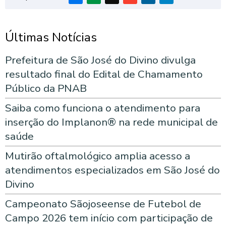
Últimas Notícias
Prefeitura de São José do Divino divulga
resultado final do Edital de Chamamento
Público da PNAB
Saiba como funciona o atendimento para
inserção do Implanon® na rede municipal de
saúde
Mutirão oftalmológico amplia acesso a
atendimentos especializados em São José do
Divino
Campeonato Sãojoseense de Futebol de
Campo 2026 tem início com participação de