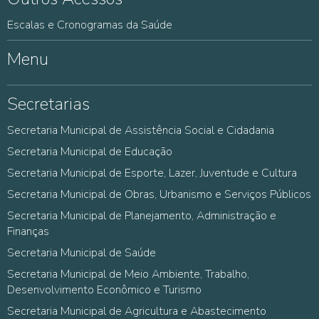
Escalas e Cronogramas da Saúde
Menu
Secretarias
Secretaria Municipal de Assistência Social e Cidadania
Secretaria Municipal de Educação
Secretaria Municipal de Esporte, Lazer, Juventude e Cultura
Secretaria Municipal de Obras, Urbanismo e Serviços Públicos
Secretaria Municipal de Planejamento, Administração e
Finanças
Secretaria Municipal de Saúde
Secretaria Municipal de Meio Ambiente, Trabalho,
Desenvolvimento Econômico e Turismo
Secretaria Municipal de Agricultura e Abastecimento