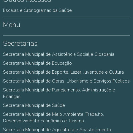
Escalas e Cronogramas da Saúde
Menu
Secretarias
Secretaria Municipal de Assistência Social e Cidadania
Secretaria Municipal de Educação
Secretaria Municipal de Esporte, Lazer, Juventude e Cultura
Secretaria Municipal de Obras, Urbanismo e Serviços Públicos
Secretaria Municipal de Planejamento, Administração e
Finanças
Secretaria Municipal de Saúde
Secretaria Municipal de Meio Ambiente, Trabalho,
Desenvolvimento Econômico e Turismo
Secretaria Municipal de Agricultura e Abastecimento