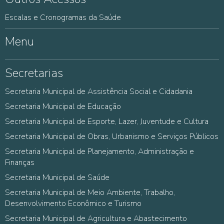
Escalas e Cronogramas da Saúde
Menu
Secretarias
Secretaria Municipal de Assistência Social e Cidadania
Secretaria Municipal de Educação
Secretaria Municipal de Esporte, Lazer, Juventude e Cultura
Secretaria Municipal de Obras, Urbanismo e Serviços Públicos
Secretaria Municipal de Planejamento, Administração e
Finanças
Secretaria Municipal de Saúde
Secretaria Municipal de Meio Ambiente, Trabalho,
Desenvolvimento Econômico e Turismo
Secretaria Municipal de Agricultura e Abastecimento