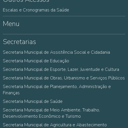
Escalas e Cronogramas da Saúde
Menu
Secretarias
Secretaria Municipal de Assistência Social e Cidadania
Secretaria Municipal de Educação
Secretaria Municipal de Esporte, Lazer, Juventude e Cultura
Secretaria Municipal de Obras, Urbanismo e Serviços Públicos
Secretaria Municipal de Planejamento, Administração e
Finanças
Secretaria Municipal de Saúde
Secretaria Municipal de Meio Ambiente, Trabalho,
Desenvolvimento Econômico e Turismo
Secretaria Municipal de Agricultura e Abastecimento