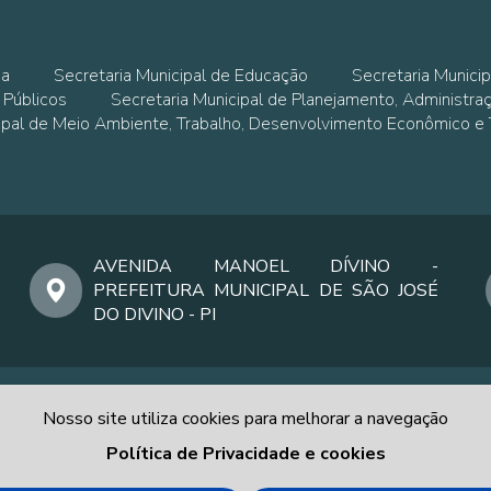
ia
Secretaria Municipal de Educação
Secretaria Municip
 Públicos
Secretaria Municipal de Planejamento, Administra
cipal de Meio Ambiente, Trabalho, Desenvolvimento Econômico e
AVENIDA MANOEL DÍVINO -
PREFEITURA MUNICIPAL DE SÃO JOSÉ
DO DIVINO - PI
Nosso site utiliza cookies para melhorar a navegação
Política de Privacidade e cookies