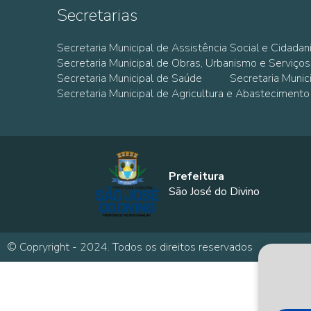
Secretarias
Secretaria Municipal de Assistência Social e Cidadan
Secretaria Municipal de Obras, Urbanismo e Serviços
Secretaria Municipal de Saúde
Secretaria Muni
Secretaria Municipal de Agricultura e Abastecimento
Prefeitura
São José do Divino
© Copryright - 2024. Todos os direitos reservados