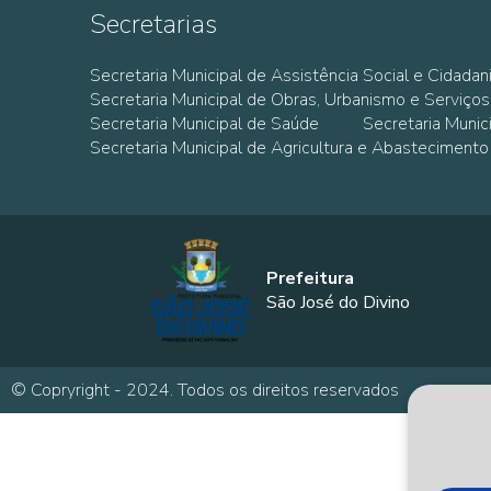
Secretarias
Secretaria Municipal de Assistência Social e Cidadan
Secretaria Municipal de Obras, Urbanismo e Serviços
Secretaria Municipal de Saúde
Secretaria Muni
Secretaria Municipal de Agricultura e Abastecimento
Prefeitura
São José do Divino
© Copryright - 2024. Todos os direitos reservados