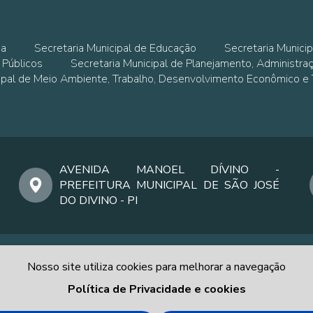
ia
Secretaria Municipal de Educação
Secretaria Municip
 Públicos
Secretaria Municipal de Planejamento, Administra
cipal de Meio Ambiente, Trabalho, Desenvolvimento Econômico e
AVENIDA MANOEL DÍVINO -
PREFEITURA MUNICIPAL DE SÃO JOSÉ
DO DIVINO - PI
Nosso site utiliza cookies para melhorar a navegação
Política de Privacidade e cookies