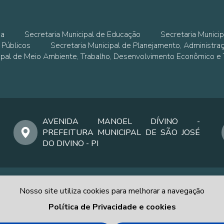
ia
Secretaria Municipal de Educação
Secretaria Municip
 Públicos
Secretaria Municipal de Planejamento, Administra
cipal de Meio Ambiente, Trabalho, Desenvolvimento Econômico e
AVENIDA MANOEL DÍVINO -
PREFEITURA MUNICIPAL DE SÃO JOSÉ
DO DIVINO - PI
Nosso site utiliza cookies para melhorar a navegação
Política de Privacidade e cookies