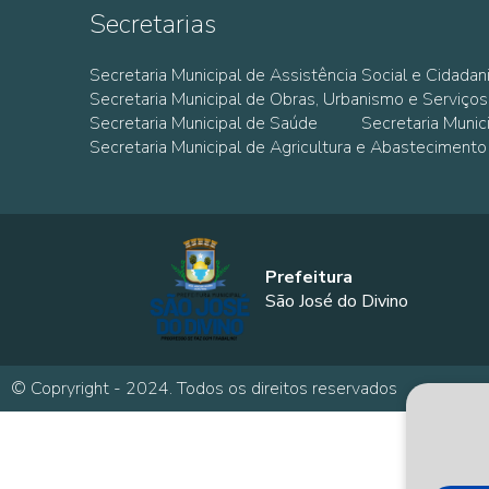
Secretarias
Secretaria Municipal de Assistência Social e Cidadan
Secretaria Municipal de Obras, Urbanismo e Serviços
Secretaria Municipal de Saúde
Secretaria Muni
Secretaria Municipal de Agricultura e Abastecimento
Prefeitura
São José do Divino
© Copryright - 2024. Todos os direitos reservados