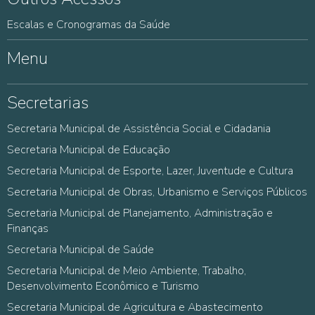
Escalas e Cronogramas da Saúde
Menu
Secretarias
Secretaria Municipal de Assistência Social e Cidadania
Secretaria Municipal de Educação
Secretaria Municipal de Esporte, Lazer, Juventude e Cultura
Secretaria Municipal de Obras, Urbanismo e Serviços Públicos
Secretaria Municipal de Planejamento, Administração e
Finanças
Secretaria Municipal de Saúde
Secretaria Municipal de Meio Ambiente, Trabalho,
Desenvolvimento Econômico e Turismo
Secretaria Municipal de Agricultura e Abastecimento