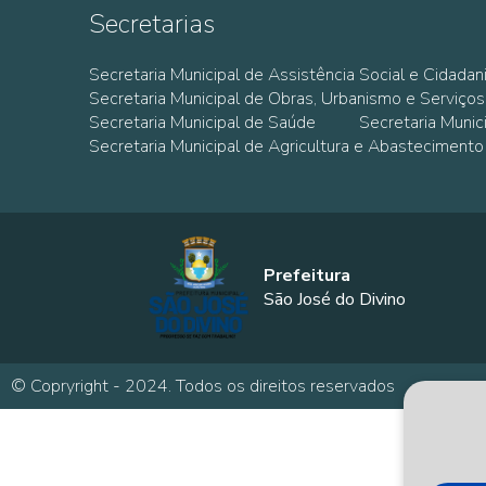
Secretarias
Secretaria Municipal de Assistência Social e Cidadan
Secretaria Municipal de Obras, Urbanismo e Serviços
Secretaria Municipal de Saúde
Secretaria Muni
Secretaria Municipal de Agricultura e Abastecimento
Prefeitura
São José do Divino
© Copryright - 2024. Todos os direitos reservados