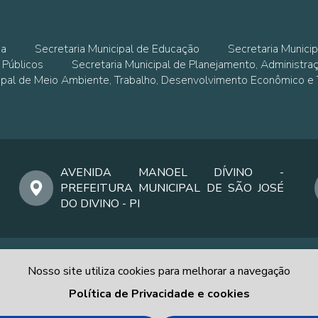
ia
Secretaria Municipal de Educação
Secretaria Municip
 Públicos
Secretaria Municipal de Planejamento, Administra
cipal de Meio Ambiente, Trabalho, Desenvolvimento Econômico e
AVENIDA MANOEL DÍVINO -
PREFEITURA MUNICIPAL DE SÃO JOSÉ
DO DIVINO - PI
Nosso site utiliza cookies para melhorar a navegação
Política de Privacidade e cookies