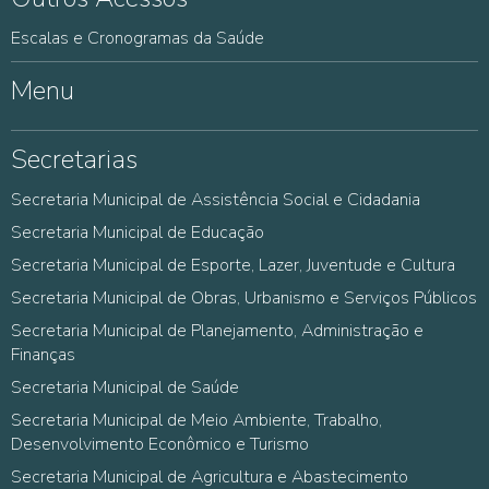
Escalas e Cronogramas da Saúde
Menu
Secretarias
Secretaria Municipal de Assistência Social e Cidadania
Secretaria Municipal de Educação
Secretaria Municipal de Esporte, Lazer, Juventude e Cultura
Secretaria Municipal de Obras, Urbanismo e Serviços Públicos
Secretaria Municipal de Planejamento, Administração e
Finanças
Secretaria Municipal de Saúde
Secretaria Municipal de Meio Ambiente, Trabalho,
Desenvolvimento Econômico e Turismo
Secretaria Municipal de Agricultura e Abastecimento