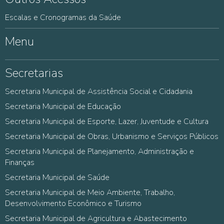
Escalas e Cronogramas da Saúde
Menu
Secretarias
Secretaria Municipal de Assistência Social e Cidadania
Secretaria Municipal de Educação
Secretaria Municipal de Esporte, Lazer, Juventude e Cultura
Secretaria Municipal de Obras, Urbanismo e Serviços Públicos
Secretaria Municipal de Planejamento, Administração e
Finanças
Secretaria Municipal de Saúde
Secretaria Municipal de Meio Ambiente, Trabalho,
Desenvolvimento Econômico e Turismo
Secretaria Municipal de Agricultura e Abastecimento