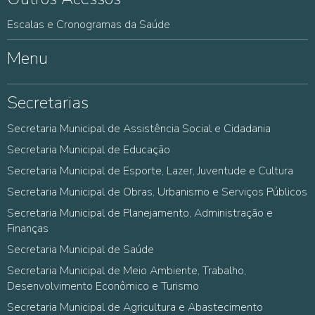
Escalas e Cronogramas da Saúde
Menu
Secretarias
Secretaria Municipal de Assistência Social e Cidadania
Secretaria Municipal de Educação
Secretaria Municipal de Esporte, Lazer, Juventude e Cultura
Secretaria Municipal de Obras, Urbanismo e Serviços Públicos
Secretaria Municipal de Planejamento, Administração e
Finanças
Secretaria Municipal de Saúde
Secretaria Municipal de Meio Ambiente, Trabalho,
Desenvolvimento Econômico e Turismo
Secretaria Municipal de Agricultura e Abastecimento