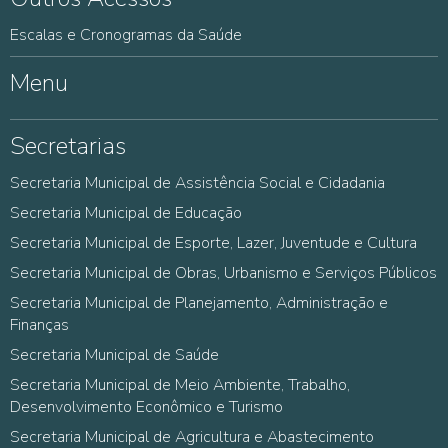
Escalas e Cronogramas da Saúde
Menu
Secretarias
Secretaria Municipal de Assistência Social e Cidadania
Secretaria Municipal de Educação
Secretaria Municipal de Esporte, Lazer, Juventude e Cultura
Secretaria Municipal de Obras, Urbanismo e Serviços Públicos
Secretaria Municipal de Planejamento, Administração e
Finanças
Secretaria Municipal de Saúde
Secretaria Municipal de Meio Ambiente, Trabalho,
Desenvolvimento Econômico e Turismo
Secretaria Municipal de Agricultura e Abastecimento