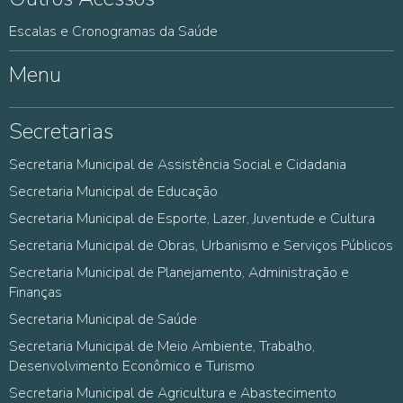
Escalas e Cronogramas da Saúde
Menu
Secretarias
Secretaria Municipal de Assistência Social e Cidadania
Secretaria Municipal de Educação
Secretaria Municipal de Esporte, Lazer, Juventude e Cultura
Secretaria Municipal de Obras, Urbanismo e Serviços Públicos
Secretaria Municipal de Planejamento, Administração e
Finanças
Secretaria Municipal de Saúde
Secretaria Municipal de Meio Ambiente, Trabalho,
Desenvolvimento Econômico e Turismo
Secretaria Municipal de Agricultura e Abastecimento