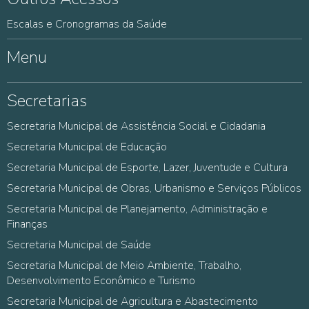
Escalas e Cronogramas da Saúde
Menu
Secretarias
Secretaria Municipal de Assistência Social e Cidadania
Secretaria Municipal de Educação
Secretaria Municipal de Esporte, Lazer, Juventude e Cultura
Secretaria Municipal de Obras, Urbanismo e Serviços Públicos
Secretaria Municipal de Planejamento, Administração e
Finanças
Secretaria Municipal de Saúde
Secretaria Municipal de Meio Ambiente, Trabalho,
Desenvolvimento Econômico e Turismo
Secretaria Municipal de Agricultura e Abastecimento