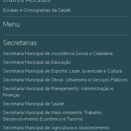
Escalas e Cronogramas da Saúde
Menu
Secretarias
Secretaria Municipal de Assistência Social e Cidadania
Secretaria Municipal de Educação
Secretaria Municipal de Esporte, Lazer, Juventude e Cultura
Secretaria Municipal de Obras, Urbanismo e Serviços Públicos
Secretaria Municipal de Planejamento, Administração e
Finanças
Secretaria Municipal de Saúde
Secretaria Municipal de Meio Ambiente, Trabalho,
Desenvolvimento Econômico e Turismo
Secretaria Municipal de Agricultura e Abastecimento