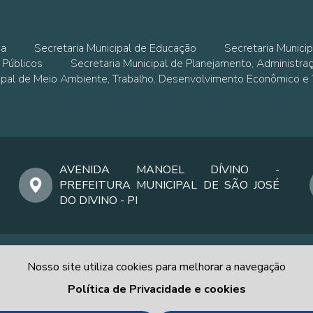
ia
Secretaria Municipal de Educação
Secretaria Municip
 Públicos
Secretaria Municipal de Planejamento, Administra
cipal de Meio Ambiente, Trabalho, Desenvolvimento Econômico e
AVENIDA MANOEL DÍVINO -
PREFEITURA MUNICIPAL DE SÃO JOSÉ
DO DIVINO - PI
Nosso site utiliza cookies para melhorar a navegação
Política de Privacidade e cookies