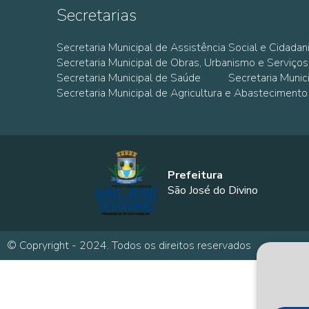
Secretarias
Secretaria Municipal de Assistência Social e Cidadan
Secretaria Municipal de Obras, Urbanismo e Serviços
Secretaria Municipal de Saúde
Secretaria Muni
Secretaria Municipal de Agricultura e Abastecimento
Prefeitura
São José do Divino
© Copryright - 2024. Todos os direitos reservados