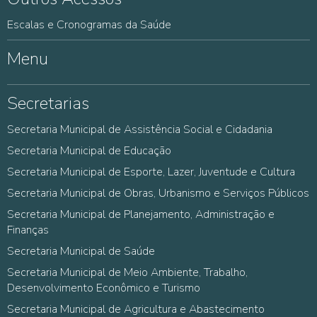
Escalas e Cronogramas da Saúde
Menu
Secretarias
Secretaria Municipal de Assistência Social e Cidadania
Secretaria Municipal de Educação
Secretaria Municipal de Esporte, Lazer, Juventude e Cultura
Secretaria Municipal de Obras, Urbanismo e Serviços Públicos
Secretaria Municipal de Planejamento, Administração e
Finanças
Secretaria Municipal de Saúde
Secretaria Municipal de Meio Ambiente, Trabalho,
Desenvolvimento Econômico e Turismo
Secretaria Municipal de Agricultura e Abastecimento