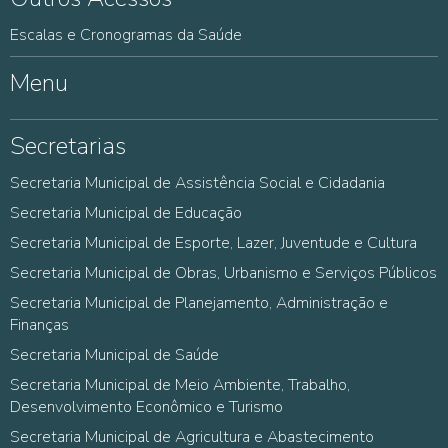
Escalas e Cronogramas da Saúde
Menu
Secretarias
Secretaria Municipal de Assistência Social e Cidadania
Secretaria Municipal de Educação
Secretaria Municipal de Esporte, Lazer, Juventude e Cultura
Secretaria Municipal de Obras, Urbanismo e Serviços Públicos
Secretaria Municipal de Planejamento, Administração e
Finanças
Secretaria Municipal de Saúde
Secretaria Municipal de Meio Ambiente, Trabalho,
Desenvolvimento Econômico e Turismo
Secretaria Municipal de Agricultura e Abastecimento