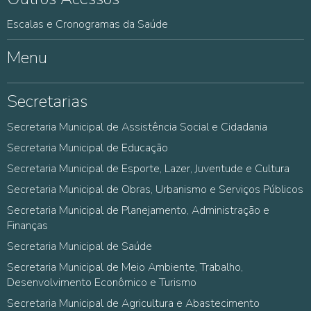
Escalas e Cronogramas da Saúde
Menu
Secretarias
Secretaria Municipal de Assistência Social e Cidadania
Secretaria Municipal de Educação
Secretaria Municipal de Esporte, Lazer, Juventude e Cultura
Secretaria Municipal de Obras, Urbanismo e Serviços Públicos
Secretaria Municipal de Planejamento, Administração e
Finanças
Secretaria Municipal de Saúde
Secretaria Municipal de Meio Ambiente, Trabalho,
Desenvolvimento Econômico e Turismo
Secretaria Municipal de Agricultura e Abastecimento