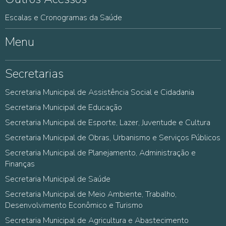
Escalas e Cronogramas da Saúde
Menu
Secretarias
Secretaria Municipal de Assistência Social e Cidadania
Secretaria Municipal de Educação
Secretaria Municipal de Esporte, Lazer, Juventude e Cultura
Secretaria Municipal de Obras, Urbanismo e Serviços Públicos
Secretaria Municipal de Planejamento, Administração e
Finanças
Secretaria Municipal de Saúde
Secretaria Municipal de Meio Ambiente, Trabalho,
Desenvolvimento Econômico e Turismo
Secretaria Municipal de Agricultura e Abastecimento