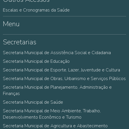
Escalas e Cronogramas da Saúde
Menu
Secretarias
Secretaria Municipal de Assistência Social e Cidadania
Secretaria Municipal de Educação
Secretaria Municipal de Esporte, Lazer, Juventude e Cultura
Secretaria Municipal de Obras, Urbanismo e Serviços Públicos
Secretaria Municipal de Planejamento, Administração e
Finanças
Secretaria Municipal de Saúde
Secretaria Municipal de Meio Ambiente, Trabalho,
Desenvolvimento Econômico e Turismo
Secretaria Municipal de Agricultura e Abastecimento