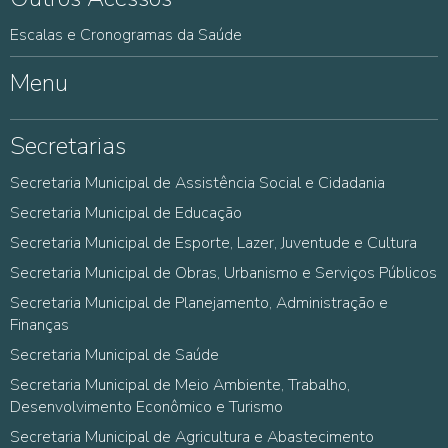
Escalas e Cronogramas da Saúde
Menu
Secretarias
Secretaria Municipal de Assistência Social e Cidadania
Secretaria Municipal de Educação
Secretaria Municipal de Esporte, Lazer, Juventude e Cultura
Secretaria Municipal de Obras, Urbanismo e Serviços Públicos
Secretaria Municipal de Planejamento, Administração e
Finanças
Secretaria Municipal de Saúde
Secretaria Municipal de Meio Ambiente, Trabalho,
Desenvolvimento Econômico e Turismo
Secretaria Municipal de Agricultura e Abastecimento