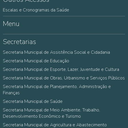
Escalas e Cronogramas da Saúde
Menu
Secretarias
Secretaria Municipal de Assistência Social e Cidadania
Secretaria Municipal de Educação
Secretaria Municipal de Esporte, Lazer, Juventude e Cultura
Secretaria Municipal de Obras, Urbanismo e Serviços Públicos
Secretaria Municipal de Planejamento, Administração e
Finanças
Secretaria Municipal de Saúde
Secretaria Municipal de Meio Ambiente, Trabalho,
Desenvolvimento Econômico e Turismo
Secretaria Municipal de Agricultura e Abastecimento