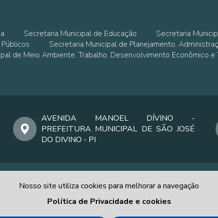
ia
Secretaria Municipal de Educação
Secretaria Municip
 Públicos
Secretaria Municipal de Planejamento, Administra
cipal de Meio Ambiente, Trabalho, Desenvolvimento Econômico e
AVENIDA MANOEL DÍVINO -
PREFEITURA MUNICIPAL DE SÃO JOSÉ
DO DIVINO - PI
Nosso site utiliza cookies para melhorar a navegação
Política de Privacidade e cookies