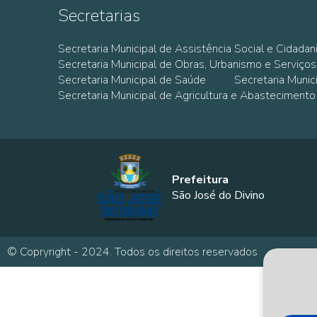
Secretarias
Secretaria Municipal de Assistência Social e Cidadan
Secretaria Municipal de Obras, Urbanismo e Serviços
Secretaria Municipal de Saúde
Secretaria Muni
Secretaria Municipal de Agricultura e Abastecimento
Prefeitura
São José do Divino
© Copryright - 2024. Todos os direitos reservados