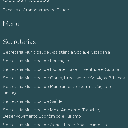
Escalas e Cronogramas da Saúde
Menu
Secretarias
Secretaria Municipal de Assistência Social e Cidadania
Secretaria Municipal de Educação
Secretaria Municipal de Esporte, Lazer, Juventude e Cultura
Secretaria Municipal de Obras, Urbanismo e Serviços Públicos
Secretaria Municipal de Planejamento, Administração e
Finanças
Secretaria Municipal de Saúde
Secretaria Municipal de Meio Ambiente, Trabalho,
Desenvolvimento Econômico e Turismo
Secretaria Municipal de Agricultura e Abastecimento