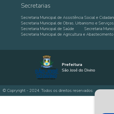
Secretarias
Secretaria Municipal de Assistência Social e Cidadan
Secretaria Municipal de Obras, Urbanismo e Serviços
Secretaria Municipal de Saúde
Secretaria Muni
Secretaria Municipal de Agricultura e Abastecimento
Prefeitura
São José do Divino
© Copryright - 2024. Todos os direitos reservados