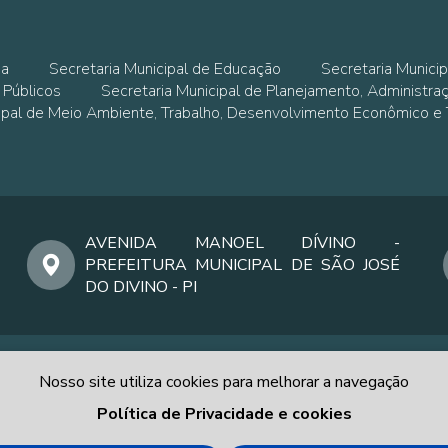
ia
Secretaria Municipal de Educação
Secretaria Municip
 Públicos
Secretaria Municipal de Planejamento, Administra
cipal de Meio Ambiente, Trabalho, Desenvolvimento Econômico e
AVENIDA MANOEL DÍVINO -
PREFEITURA MUNICIPAL DE SÃO JOSÉ
DO DIVINO - PI
Nosso site utiliza cookies para melhorar a navegação
Política de Privacidade e cookies