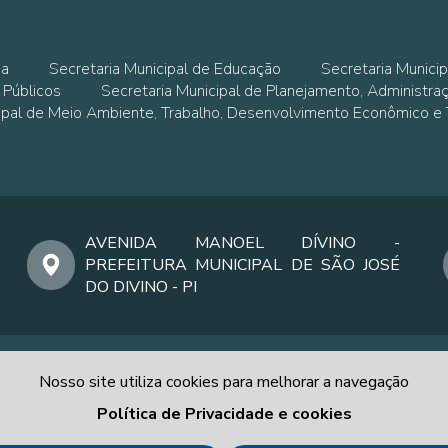
ia
Secretaria Municipal de Educação
Secretaria Municip
 Públicos
Secretaria Municipal de Planejamento, Administra
cipal de Meio Ambiente, Trabalho, Desenvolvimento Econômico e
AVENIDA MANOEL DÍVINO -
PREFEITURA MUNICIPAL DE SÃO JOSÉ
DO DIVINO - PI
Nosso site utiliza cookies para melhorar a navegação
Política de Privacidade e cookies