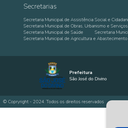
Secretarias
Secretaria Municipal de Assistência Social e Cidadan
Secretaria Municipal de Obras, Urbanismo e Serviços
Secretaria Municipal de Saúde
Secretaria Muni
Secretaria Municipal de Agricultura e Abastecimento
Prefeitura
São José do Divino
© Copryright - 2024. Todos os direitos reservados