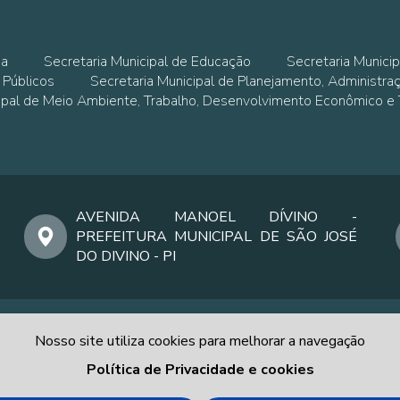
ia
Secretaria Municipal de Educação
Secretaria Municip
 Públicos
Secretaria Municipal de Planejamento, Administra
cipal de Meio Ambiente, Trabalho, Desenvolvimento Econômico e
AVENIDA MANOEL DÍVINO -
PREFEITURA MUNICIPAL DE SÃO JOSÉ
DO DIVINO - PI
Nosso site utiliza cookies para melhorar a navegação
Política de Privacidade e cookies