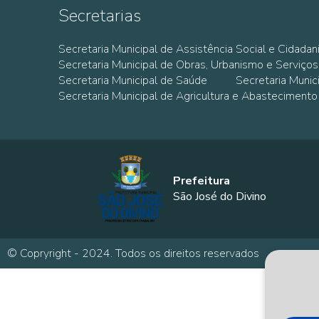
Secretarias
Secretaria Municipal de Assistência Social e Cidadan
Secretaria Municipal de Obras, Urbanismo e Serviços
Secretaria Municipal de Saúde
Secretaria Muni
Secretaria Municipal de Agricultura e Abastecimento
Prefeitura
São José do Divino
© Copryright - 2024. Todos os direitos reservados