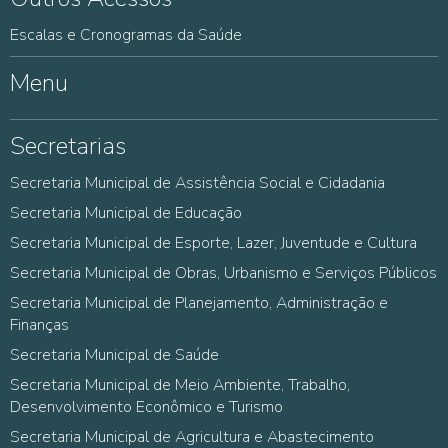
Escalas e Cronogramas da Saúde
Menu
Secretarias
Secretaria Municipal de Assistência Social e Cidadania
Secretaria Municipal de Educação
Secretaria Municipal de Esporte, Lazer, Juventude e Cultura
Secretaria Municipal de Obras, Urbanismo e Serviços Públicos
Secretaria Municipal de Planejamento, Administração e
Finanças
Secretaria Municipal de Saúde
Secretaria Municipal de Meio Ambiente, Trabalho,
Desenvolvimento Econômico e Turismo
Secretaria Municipal de Agricultura e Abastecimento