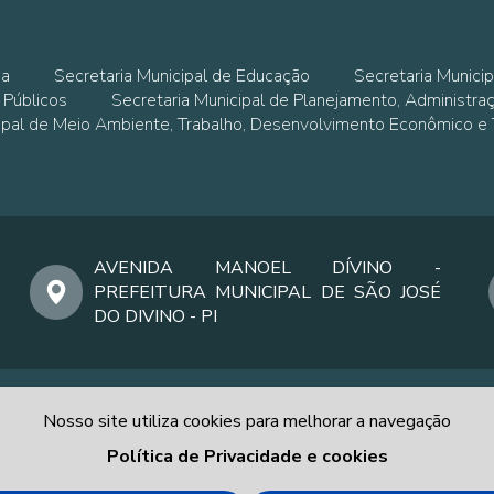
ia
Secretaria Municipal de Educação
Secretaria Municip
 Públicos
Secretaria Municipal de Planejamento, Administra
cipal de Meio Ambiente, Trabalho, Desenvolvimento Econômico e
AVENIDA MANOEL DÍVINO -
PREFEITURA MUNICIPAL DE SÃO JOSÉ
DO DIVINO - PI
Nosso site utiliza cookies para melhorar a navegação
Política de Privacidade e cookies