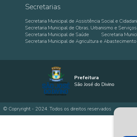
Secretarias
Secretaria Municipal de Assistência Social e Cidadan
Secretaria Municipal de Obras, Urbanismo e Serviços
Secretaria Municipal de Saúde
Secretaria Muni
Secretaria Municipal de Agricultura e Abastecimento
Prefeitura
São José do Divino
© Copryright - 2024. Todos os direitos reservados