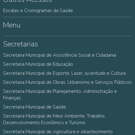
Escalas e Cronogramas da Saúde
Menu
Secretarias
Secretaria Municipal de Assistência Social e Cidadania
Secretaria Municipal de Educação
Secretaria Municipal de Esporte, Lazer, Juventude e Cultura
Secretaria Municipal de Obras, Urbanismo e Serviços Públicos
Secretaria Municipal de Planejamento, Administração e
Finanças
Secretaria Municipal de Saúde
Secretaria Municipal de Meio Ambiente, Trabalho,
Desenvolvimento Econômico e Turismo
Secretaria Municipal de Agricultura e Abastecimento