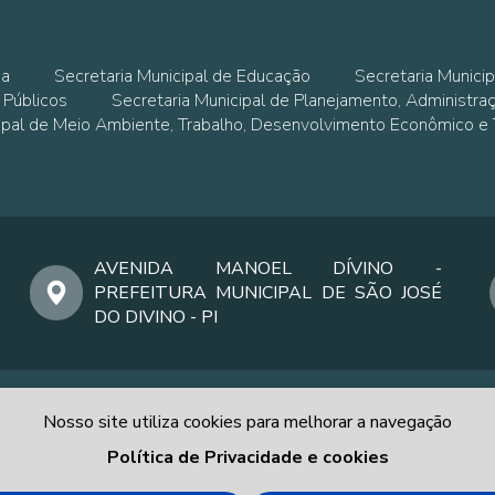
ia
Secretaria Municipal de Educação
Secretaria Municip
 Públicos
Secretaria Municipal de Planejamento, Administra
cipal de Meio Ambiente, Trabalho, Desenvolvimento Econômico e
AVENIDA MANOEL DÍVINO -
PREFEITURA MUNICIPAL DE SÃO JOSÉ
DO DIVINO - PI
Nosso site utiliza cookies para melhorar a navegação
Política de Privacidade e cookies