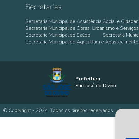
Secretarias
Secretaria Municipal de Assistência Social e Cidadan
Secretaria Municipal de Obras, Urbanismo e Serviços
Secretaria Municipal de Saúde
Secretaria Muni
Secretaria Municipal de Agricultura e Abastecimento
Prefeitura
São José do Divino
© Copryright - 2024. Todos os direitos reservados