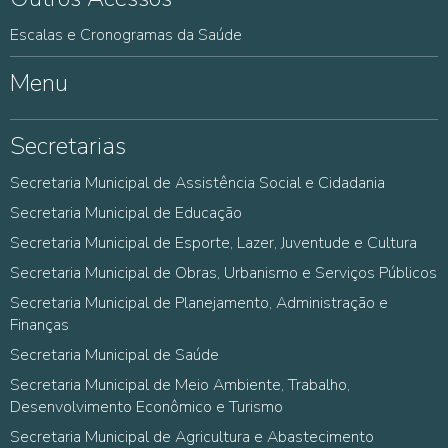
Escalas e Cronogramas da Saúde
Menu
Secretarias
Secretaria Municipal de Assistência Social e Cidadania
Secretaria Municipal de Educação
Secretaria Municipal de Esporte, Lazer, Juventude e Cultura
Secretaria Municipal de Obras, Urbanismo e Serviços Públicos
Secretaria Municipal de Planejamento, Administração e
Finanças
Secretaria Municipal de Saúde
Secretaria Municipal de Meio Ambiente, Trabalho,
Desenvolvimento Econômico e Turismo
Secretaria Municipal de Agricultura e Abastecimento