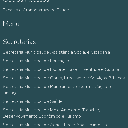
Escalas e Cronogramas da Saúde
Menu
Secretarias
Secretaria Municipal de Assistência Social e Cidadania
Secretaria Municipal de Educação
Secretaria Municipal de Esporte, Lazer, Juventude e Cultura
Secretaria Municipal de Obras, Urbanismo e Serviços Públicos
Secretaria Municipal de Planejamento, Administração e
Finanças
Secretaria Municipal de Saúde
Secretaria Municipal de Meio Ambiente, Trabalho,
Desenvolvimento Econômico e Turismo
Secretaria Municipal de Agricultura e Abastecimento