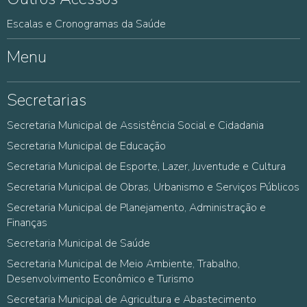
Escalas e Cronogramas da Saúde
Menu
Secretarias
Secretaria Municipal de Assistência Social e Cidadania
Secretaria Municipal de Educação
Secretaria Municipal de Esporte, Lazer, Juventude e Cultura
Secretaria Municipal de Obras, Urbanismo e Serviços Públicos
Secretaria Municipal de Planejamento, Administração e
Finanças
Secretaria Municipal de Saúde
Secretaria Municipal de Meio Ambiente, Trabalho,
Desenvolvimento Econômico e Turismo
Secretaria Municipal de Agricultura e Abastecimento