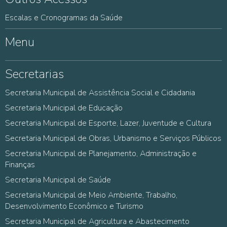
Escalas e Cronogramas da Saúde
Menu
Secretarias
Secretaria Municipal de Assistência Social e Cidadania
Secretaria Municipal de Educação
Secretaria Municipal de Esporte, Lazer, Juventude e Cultura
Secretaria Municipal de Obras, Urbanismo e Serviços Públicos
Secretaria Municipal de Planejamento, Administração e
Finanças
Secretaria Municipal de Saúde
Secretaria Municipal de Meio Ambiente, Trabalho,
Desenvolvimento Econômico e Turismo
Secretaria Municipal de Agricultura e Abastecimento