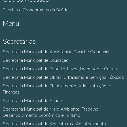
Escalas e Cronogramas da Saúde
Menu
Secretarias
Secretaria Municipal de Assistência Social e Cidadania
Secretaria Municipal de Educação
Secretaria Municipal de Esporte, Lazer, Juventude e Cultura
Secretaria Municipal de Obras, Urbanismo e Serviços Públicos
Secretaria Municipal de Planejamento, Administração e
Finanças
Secretaria Municipal de Saúde
Secretaria Municipal de Meio Ambiente, Trabalho,
Desenvolvimento Econômico e Turismo
Secretaria Municipal de Agricultura e Abastecimento