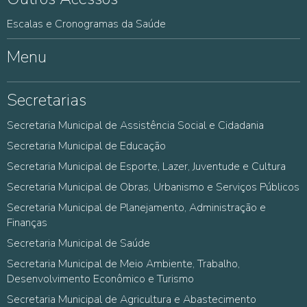
Escalas e Cronogramas da Saúde
Menu
Secretarias
Secretaria Municipal de Assistência Social e Cidadania
Secretaria Municipal de Educação
Secretaria Municipal de Esporte, Lazer, Juventude e Cultura
Secretaria Municipal de Obras, Urbanismo e Serviços Públicos
Secretaria Municipal de Planejamento, Administração e
Finanças
Secretaria Municipal de Saúde
Secretaria Municipal de Meio Ambiente, Trabalho,
Desenvolvimento Econômico e Turismo
Secretaria Municipal de Agricultura e Abastecimento