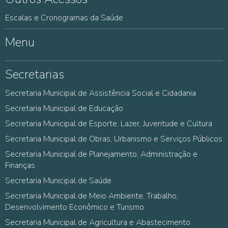
Escalas e Cronogramas da Saúde
Menu
Secretarias
Secretaria Municipal de Assistência Social e Cidadania
Secretaria Municipal de Educação
Secretaria Municipal de Esporte, Lazer, Juventude e Cultura
Secretaria Municipal de Obras, Urbanismo e Serviços Públicos
Secretaria Municipal de Planejamento, Administração e
Finanças
Secretaria Municipal de Saúde
Secretaria Municipal de Meio Ambiente, Trabalho,
Desenvolvimento Econômico e Turismo
Secretaria Municipal de Agricultura e Abastecimento