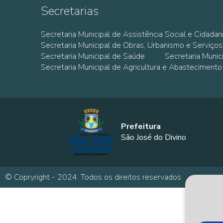
Secretarias
Secretaria Municipal de Assistência Social e Cidadan
Secretaria Municipal de Obras, Urbanismo e Serviços
Secretaria Municipal de Saúde
Secretaria Muni
Secretaria Municipal de Agricultura e Abastecimento
Prefeitura
São José do Divino
© Copryright - 2024. Todos os direitos reservados