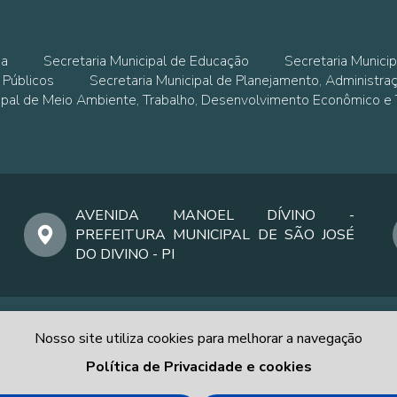
ia
Secretaria Municipal de Educação
Secretaria Municip
 Públicos
Secretaria Municipal de Planejamento, Administra
cipal de Meio Ambiente, Trabalho, Desenvolvimento Econômico e
AVENIDA MANOEL DÍVINO -
PREFEITURA MUNICIPAL DE SÃO JOSÉ
DO DIVINO - PI
Nosso site utiliza cookies para melhorar a navegação
Política de Privacidade e cookies