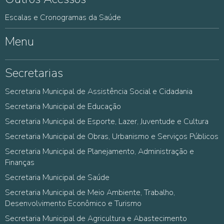
Escalas e Cronogramas da Saúde
Menu
Secretarias
Secretaria Municipal de Assistência Social e Cidadania
Secretaria Municipal de Educação
Secretaria Municipal de Esporte, Lazer, Juventude e Cultura
Secretaria Municipal de Obras, Urbanismo e Serviços Públicos
Secretaria Municipal de Planejamento, Administração e
Finanças
Secretaria Municipal de Saúde
Secretaria Municipal de Meio Ambiente, Trabalho,
Desenvolvimento Econômico e Turismo
Secretaria Municipal de Agricultura e Abastecimento