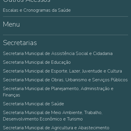
Escalas e Cronogramas da Saúde
Menu
Secretarias
Secretaria Municipal de Assistência Social e Cidadania
Secretaria Municipal de Educação
Secretaria Municipal de Esporte, Lazer, Juventude e Cultura
Secretaria Municipal de Obras, Urbanismo e Serviços Públicos
Secretaria Municipal de Planejamento, Administração e
Finanças
Secretaria Municipal de Saúde
Secretaria Municipal de Meio Ambiente, Trabalho,
Desenvolvimento Econômico e Turismo
Secretaria Municipal de Agricultura e Abastecimento