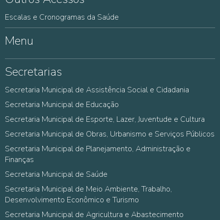
Escalas e Cronogramas da Saúde
Menu
Secretarias
Secretaria Municipal de Assistência Social e Cidadania
Secretaria Municipal de Educação
Secretaria Municipal de Esporte, Lazer, Juventude e Cultura
Secretaria Municipal de Obras, Urbanismo e Serviços Públicos
Secretaria Municipal de Planejamento, Administração e
Finanças
Secretaria Municipal de Saúde
Secretaria Municipal de Meio Ambiente, Trabalho,
Desenvolvimento Econômico e Turismo
Secretaria Municipal de Agricultura e Abastecimento